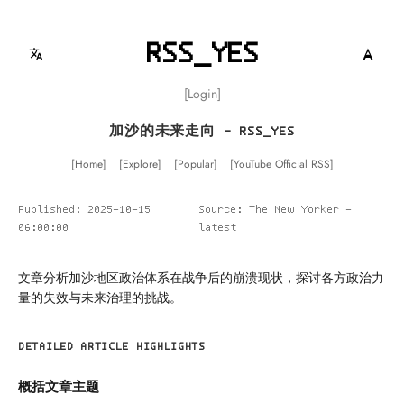
RSS_YES
Login
加沙的未来走向 - RSS_YES
Home
Explore
Popular
YouTube Official RSS
Published: 2025-10-15
Source: The New Yorker -
06:00:00
latest
文章分析加沙地区政治体系在战争后的崩溃现状，探讨各方政治力
量的失效与未来治理的挑战。
DETAILED ARTICLE HIGHLIGHTS
概括文章主题