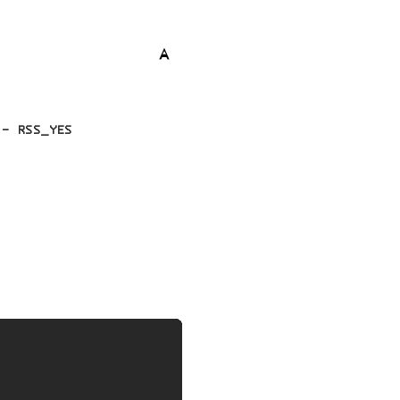
SS_YES