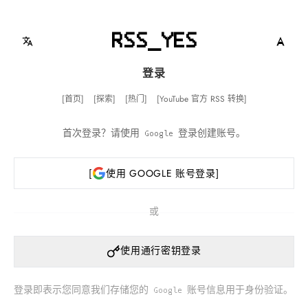
RSS_YES
登录
首页
探索
热门
YouTube 官方 RSS 转换
首次登录？请使用 Google 登录创建账号。
使用 GOOGLE 账号登录
或
使用通行密钥登录
登录即表示您同意我们存储您的 Google 账号信息用于身份验证。